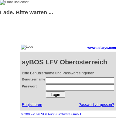
Lade. Bitte warten ...
www.solarys.com
syBOS LFV Oberösterreich
Bitte Benutzername und Passwort eingeben.
Benutzername
Passwort
Registrieren
Passwort vergessen?
© 2005-2026 SOLARYS Software GmbH